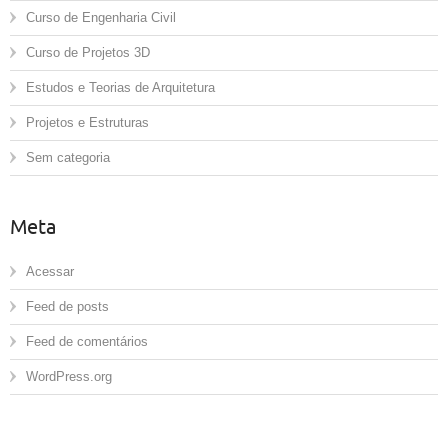
Curso de Engenharia Civil
Curso de Projetos 3D
Estudos e Teorias de Arquitetura
Projetos e Estruturas
Sem categoria
Meta
Acessar
Feed de posts
Feed de comentários
WordPress.org