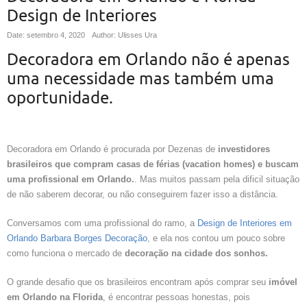
Design de Interiores
Date: setembro 4, 2020
Author: Ulisses Ura
Decoradora em Orlando não é apenas
uma necessidade mas também uma
oportunidade.
Decoradora em Orlando é procurada por Dezenas de
investidores
brasileiros que compram casas de férias (vacation homes) e buscam
uma profissional em Orlando.
. Mas muitos passam pela dificil situação
de não saberem decorar, ou não conseguirem fazer isso a distância.
Conversamos com uma profissional do ramo, a
Design de Interiores em
Orlando Barbara Borges Decoração
, e ela nos contou um pouco sobre
como funciona o mercado de
decoração na cidade dos sonhos.
O grande desafio que os brasileiros encontram após comprar seu
imóvel
em Orlando na Florida
, é encontrar pessoas honestas, pois