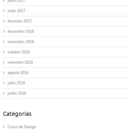
julho 2017
maio 2017
fevereiro 2017
dezembro 2016
novembro 2016
outubro 2016
setembro 2016
agosto 2016
julho 2016
junho 2016
Categorias
Curso de Design