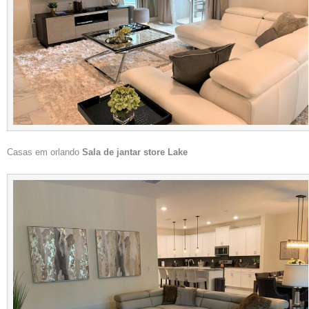
Casas em orlando
Sala de jantar store Lake