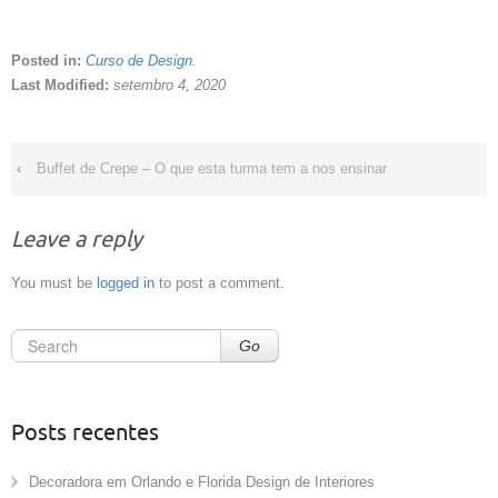
Posted in:
Curso de Design
.
Last Modified:
setembro 4, 2020
‹
Buffet de Crepe – O que esta turma tem a nos ensinar
Leave a reply
You must be
logged in
to post a comment.
Go
Posts recentes
Decoradora em Orlando e Florida Design de Interiores