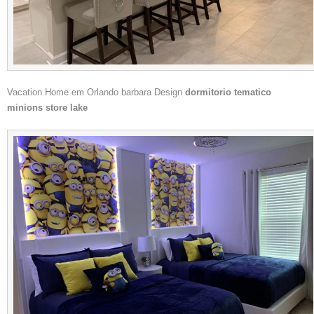
Vacation Home em Orlando barbara Design
dormitorio tematico
minions store lake