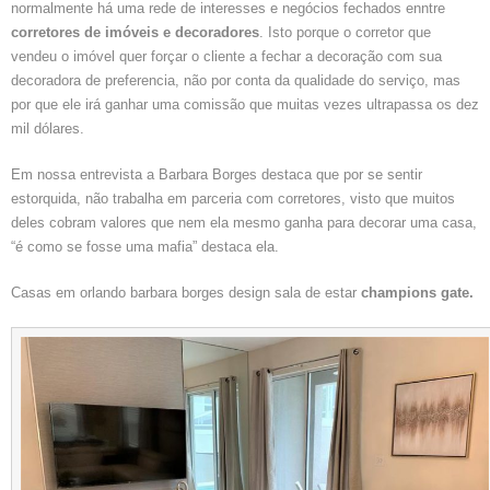
normalmente há uma rede de interesses e negócios fechados enntre
corretores de imóveis e decoradores
. Isto porque o corretor que
vendeu o imóvel quer forçar o cliente a fechar a decoração com sua
decoradora de preferencia, não por conta da qualidade do serviço, mas
por que ele irá ganhar uma comissão que muitas vezes ultrapassa os dez
mil dólares.
Em nossa entrevista a Barbara Borges destaca que por se sentir
estorquida, não trabalha em parceria com corretores, visto que muitos
deles cobram valores que nem ela mesmo ganha para decorar uma casa,
“é como se fosse uma mafia” destaca ela.
Casas em orlando barbara borges design sala de estar
champions gate.