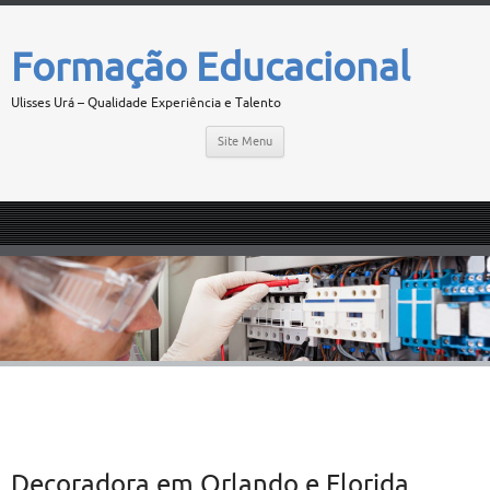
Formação Educacional
Ulisses Urá – Qualidade Experiência e Talento
Site Menu
Decoradora em Orlando e Florida