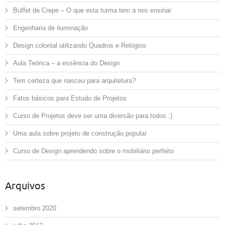
Buffet de Crepe – O que esta turma tem a nos ensinar
Engenharia de iluminação
Design colonial utilizando Quadros e Relógios
Aula Teórica – a essência do Design
Tem certeza que nasceu para arquitetura?
Fatos básicos para Estudo de Projetos
Curso de Projetos deve ser uma diversão para todos :)
Uma aula sobre projeto de construção popular
Curso de Design aprendendo sobre o mobiliário perfeito
Arquivos
setembro 2020