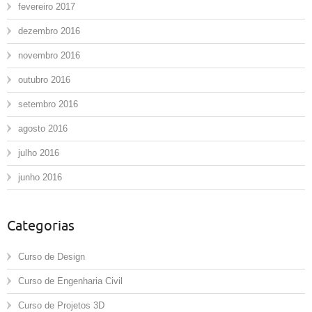
fevereiro 2017
dezembro 2016
novembro 2016
outubro 2016
setembro 2016
agosto 2016
julho 2016
junho 2016
Categorias
Curso de Design
Curso de Engenharia Civil
Curso de Projetos 3D