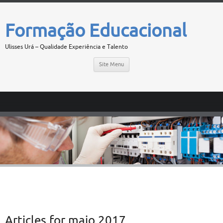
Formação Educacional
Ulisses Urá – Qualidade Experiência e Talento
Site Menu
Articles for
maio 2017