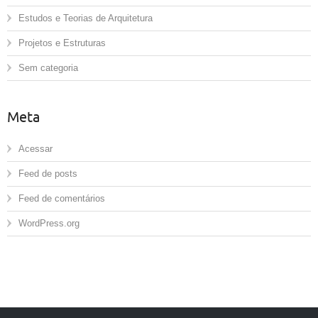
Estudos e Teorias de Arquitetura
Projetos e Estruturas
Sem categoria
Meta
Acessar
Feed de posts
Feed de comentários
WordPress.org