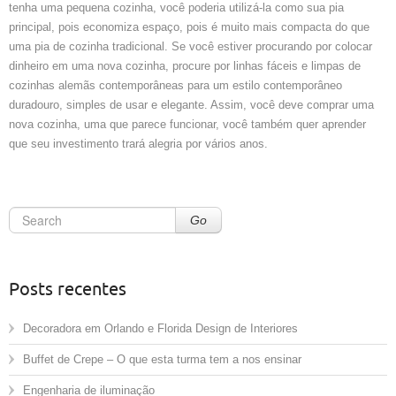
tenha uma pequena cozinha, você poderia utilizá-la como sua pia
principal, pois economiza espaço, pois é muito mais compacta do que
uma pia de cozinha tradicional. Se você estiver procurando por colocar
dinheiro em uma nova cozinha, procure por linhas fáceis e limpas de
cozinhas alemãs contemporâneas para um estilo contemporâneo
duradouro, simples de usar e elegante. Assim, você deve comprar uma
nova cozinha, uma que parece funcionar, você também quer aprender
que seu investimento trará alegria por vários anos.
Go
Posts recentes
Decoradora em Orlando e Florida Design de Interiores
Buffet de Crepe – O que esta turma tem a nos ensinar
Engenharia de iluminação