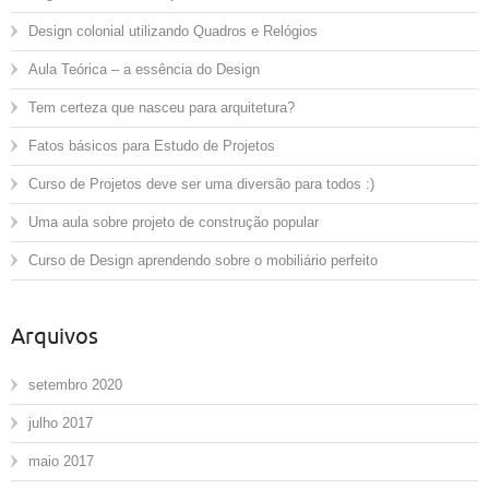
Design colonial utilizando Quadros e Relógios
Aula Teórica – a essência do Design
Tem certeza que nasceu para arquitetura?
Fatos básicos para Estudo de Projetos
Curso de Projetos deve ser uma diversão para todos :)
Uma aula sobre projeto de construção popular
Curso de Design aprendendo sobre o mobiliário perfeito
Arquivos
setembro 2020
julho 2017
maio 2017