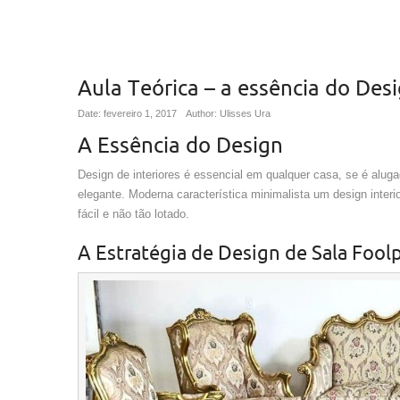
Aula Teórica – a essência do Des
Date: fevereiro 1, 2017
Author: Ulisses Ura
A Essência do Design
Design de interiores é essencial em qualquer casa, se é aluga
elegante. Moderna característica minimalista um design interi
fácil e não tão lotado.
A Estratégia de Design de Sala Fool