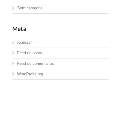
Sem categoria
Meta
Acessar
Feed de posts
Feed de comentários
WordPress.org