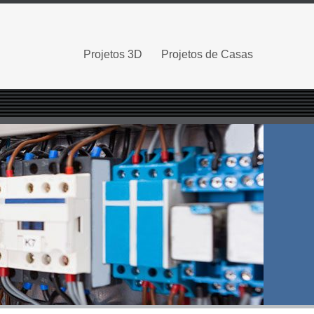
Projetos 3D
Projetos de Casas