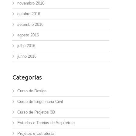
novembro 2016
outubro 2016
setembro 2016
agosto 2016
julho 2016
junho 2016
Categorias
Curso de Design
Curso de Engenharia Civil
Curso de Projetos 3D
Estudos e Teorias de Arquitetura
Projetos e Estruturas