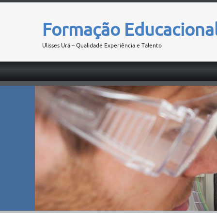
Formação Educaciona
Ulisses Urá – Qualidade Experiência e Talento