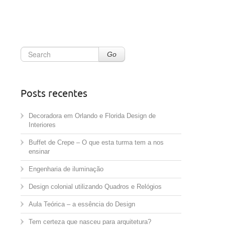
Go
Posts recentes
Decoradora em Orlando e Florida Design de
Interiores
Buffet de Crepe – O que esta turma tem a nos
ensinar
Engenharia de iluminação
Design colonial utilizando Quadros e Relógios
Aula Teórica – a essência do Design
Tem certeza que nasceu para arquitetura?