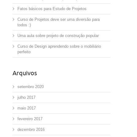
Fatos básicos para Estudo de Projetos
Curso de Projetos deve ser uma diversão para
todos :)
Uma aula sobre projeto de construção popular
Curso de Design aprendendo sobre o mobiliário
perfeito
Arquivos
setembro 2020
julho 2017
maio 2017
fevereiro 2017
dezembro 2016