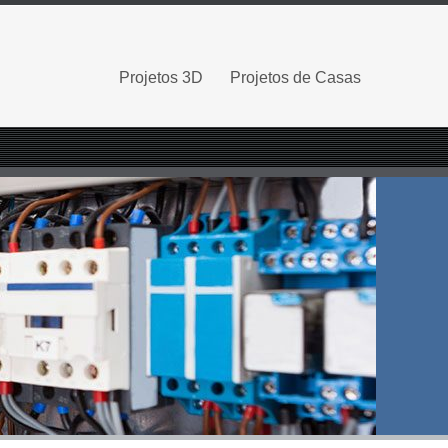
Projetos 3D
Projetos de Casas