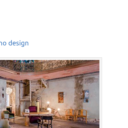
no design