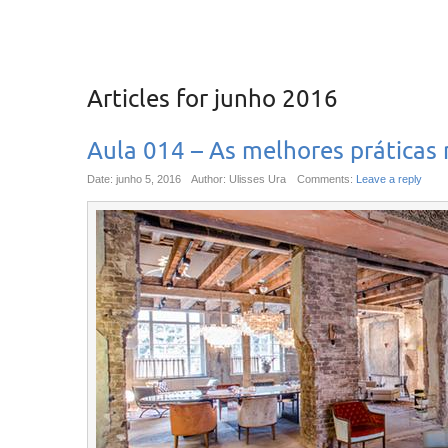
Articles for
junho 2016
Aula 014 – As melhores práticas 
Date: junho 5, 2016
Author: Ulisses Ura
Comments:
Leave a reply