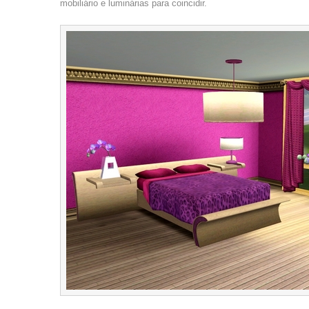
mobiliário e luminárias para coincidir.