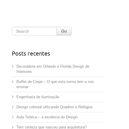
Go
Posts recentes
Decoradora em Orlando e Florida Design de
Interiores
Buffet de Crepe – O que esta turma tem a nos
ensinar
Engenharia de iluminação
Design colonial utilizando Quadros e Relógios
Aula Teórica – a essência do Design
Tem certeza que nasceu para arquitetura?