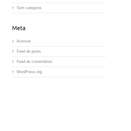
Sem categoria
Meta
Acessar
Feed de posts
Feed de comentários
WordPress.org