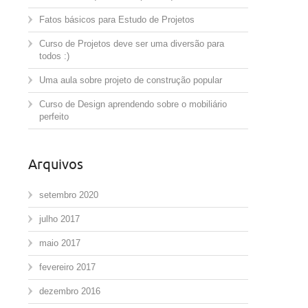
Fatos básicos para Estudo de Projetos
Curso de Projetos deve ser uma diversão para
todos :)
Uma aula sobre projeto de construção popular
Curso de Design aprendendo sobre o mobiliário
perfeito
Arquivos
setembro 2020
julho 2017
maio 2017
fevereiro 2017
dezembro 2016