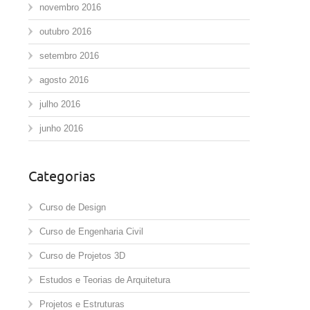
novembro 2016
outubro 2016
setembro 2016
agosto 2016
julho 2016
junho 2016
Categorias
Curso de Design
Curso de Engenharia Civil
Curso de Projetos 3D
Estudos e Teorias de Arquitetura
Projetos e Estruturas