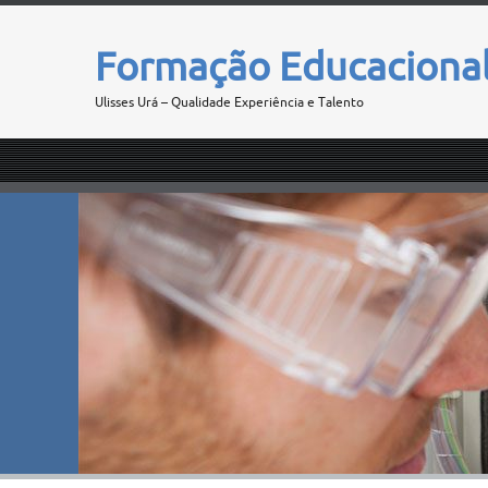
Formação Educaciona
Ulisses Urá – Qualidade Experiência e Talento