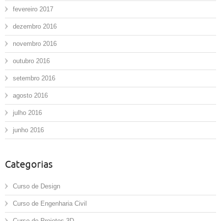
fevereiro 2017
dezembro 2016
novembro 2016
outubro 2016
setembro 2016
agosto 2016
julho 2016
junho 2016
Categorias
Curso de Design
Curso de Engenharia Civil
Curso de Projetos 3D