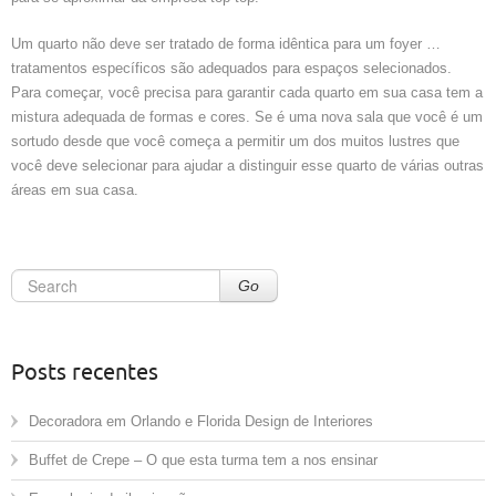
Um quarto não deve ser tratado de forma idêntica para um foyer …
tratamentos específicos são adequados para espaços selecionados.
Para começar, você precisa para garantir cada quarto em sua casa tem a
mistura adequada de formas e cores. Se é uma nova sala que você é um
sortudo desde que você começa a permitir um dos muitos lustres que
você deve selecionar para ajudar a distinguir esse quarto de várias outras
áreas em sua casa.
Go
Posts recentes
Decoradora em Orlando e Florida Design de Interiores
Buffet de Crepe – O que esta turma tem a nos ensinar