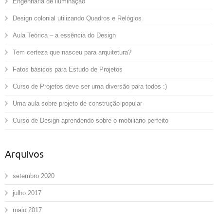
Engenharia de iluminação
Design colonial utilizando Quadros e Relógios
Aula Teórica – a essência do Design
Tem certeza que nasceu para arquitetura?
Fatos básicos para Estudo de Projetos
Curso de Projetos deve ser uma diversão para todos :)
Uma aula sobre projeto de construção popular
Curso de Design aprendendo sobre o mobiliário perfeito
Arquivos
setembro 2020
julho 2017
maio 2017