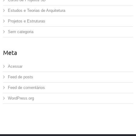
Estudos e Teorias de Arquitetura
Projetos e Estruturas
Sem categoria
Meta
Acessar
Feed de posts
Feed de comentários
WordPress.org