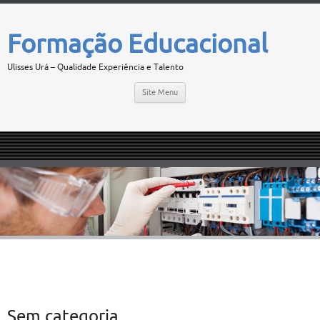
Formação Educacional
Ulisses Urá – Qualidade Experiência e Talento
Site Menu
Sem categoria