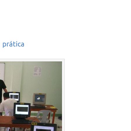
 prática