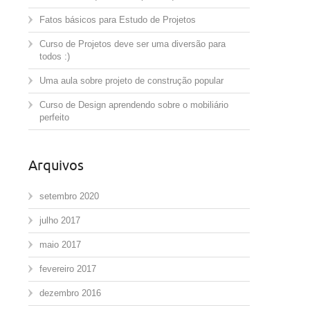
Fatos básicos para Estudo de Projetos
Curso de Projetos deve ser uma diversão para
todos :)
Uma aula sobre projeto de construção popular
Curso de Design aprendendo sobre o mobiliário
perfeito
Arquivos
setembro 2020
julho 2017
maio 2017
fevereiro 2017
dezembro 2016