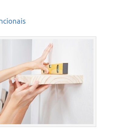
ncionais