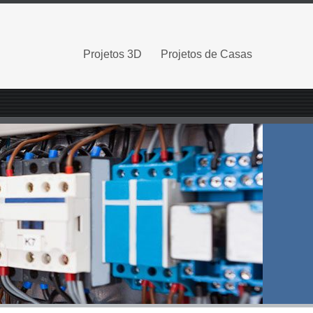
Projetos 3D
Projetos de Casas