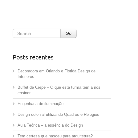
Go
Posts recentes
Decoradora em Orlando e Florida Design de
Interiores
Buffet de Crepe – O que esta turma tem a nos
ensinar
Engenharia de iluminação
Design colonial utilizando Quadros e Relógios
Aula Teórica – a essência do Design
Tem certeza que nasceu para arquitetura?