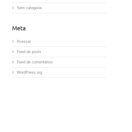
Sem categoria
Meta
Acessar
Feed de posts
Feed de comentários
WordPress.org