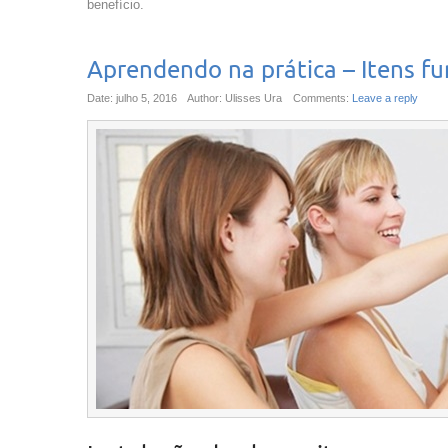
benefício.
Aprendendo na prática – Itens fu
Date: julho 5, 2016
Author: Ulisses Ura
Comments:
Leave a reply