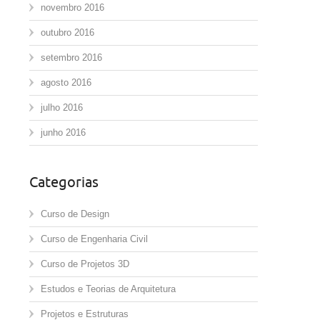
novembro 2016
outubro 2016
setembro 2016
agosto 2016
julho 2016
junho 2016
Categorias
Curso de Design
Curso de Engenharia Civil
Curso de Projetos 3D
Estudos e Teorias de Arquitetura
Projetos e Estruturas