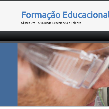
Formação Educaciona
Ulisses Urá – Qualidade Experiência e Talento