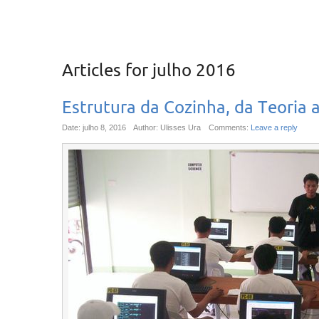
Articles for
julho 2016
Estrutura da Cozinha, da Teoria a
Date: julho 8, 2016
Author: Ulisses Ura
Comments:
Leave a reply