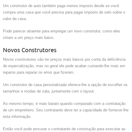
Um construtor de auto também paga menos imposto desde se você
compra uma casa que você precisa para pagar imposto de selo sobre o
valor da casa.
Pode parecer atraente para empregar um novo construtor, como eles
viriam a um preço mais baixo.
Novos Construtores
Novos construtores vão ter preços mais baixos por conta da deficiência
de especialização, mas no geral ele pode acabar custando-lhe mais em
reparos para reparar os erros que fizeram.
Um construtor de casa personalizada oferece-lhe a opção de escolher os
tamanhos e modas de sala, juntamente com o layout.
Ao mesmo tempo, é mais barato quando comparado com a contratação
de um empreiteiro. Seu contratante deve ter a capacidade de fornecer-lhe
esta informação.
Então você pode procurar o contratante de construção para executar as