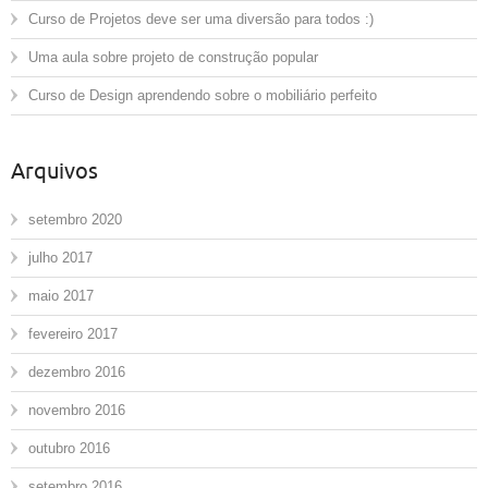
Curso de Projetos deve ser uma diversão para todos :)
Uma aula sobre projeto de construção popular
Curso de Design aprendendo sobre o mobiliário perfeito
Arquivos
setembro 2020
julho 2017
maio 2017
fevereiro 2017
dezembro 2016
novembro 2016
outubro 2016
setembro 2016