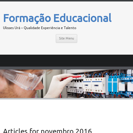
Formação Educacional
Ulisses Urá – Qualidade Experiência e Talento
Site Menu
Articles for
novembro 2016