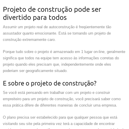
Projeto de construção pode ser
divertido para todos
Assumir um projeto real de autoconstrução é freqüentemente tão
assustador quanto emocionante. Está se tornando um projeto de
construção extremamente caro.
Porque tudo sobre o projeto é armazenado em 1 lugar on-line, geralmente
significa que todos na equipe tem acesso às informações corretas do
projeto quando eles precisam que, independentemente onde eles
poderiam ser geograficamente situado.
E sobre o projeto de construção?
Se você está pensando em trabalhar com um projeto e construir
empreiteiro para um projeto de construção, você precisará saber como
essa prática difere de diferentes maneiras de concluir uma empresa.
O plano precisa ser estabelecido para que qualquer pessoa que está
visitando seu site pela primeira vez terá a capacidade de encontrar