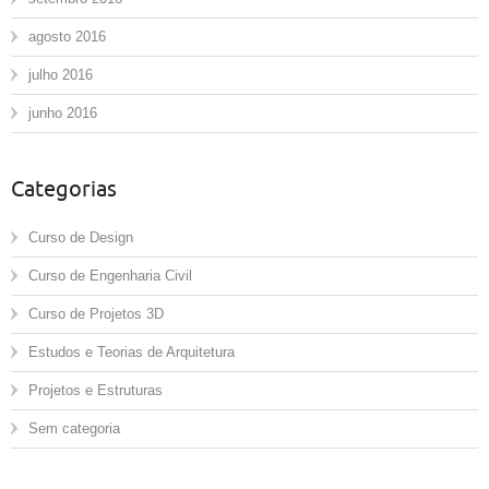
agosto 2016
julho 2016
junho 2016
Categorias
Curso de Design
Curso de Engenharia Civil
Curso de Projetos 3D
Estudos e Teorias de Arquitetura
Projetos e Estruturas
Sem categoria