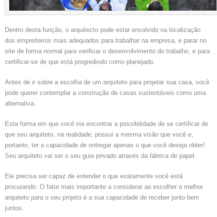
Dentro desta função, o arquitecto pode estar envolvido na localização
dos empreiteiros mais adequados para trabalhar na empresa, e parar no
site de forma normal para verificar o desenvolvimento do trabalho, e para
certificar-se de que está progredindo como planejado.
Antes de ir sobre a escolha de um arquiteto para projetar sua casa, você
pode querer contemplar a construção de casas sustentáveis ​​como uma
alternativa.
Esta forma em que você iria encontrar a possibilidade de se certificar de
que seu arquiteto, na realidade, possui a mesma visão que você e,
portanto, ter a capacidade de entregar apenas o que você deseja obter!
Seu arquiteto vai ser o seu guia privado através da fábrica de papel.
Ele precisa ser capaz de entender o que exatamente você está
procurando. O fator mais importante a considerar ao escolher o melhor
arquiteto para o seu projeto é a sua capacidade de receber junto bem
juntos.