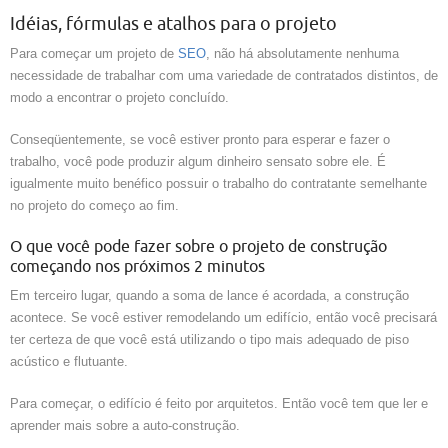
Idéias, fórmulas e atalhos para o projeto
Para começar um projeto de
SEO
, não há absolutamente nenhuma
necessidade de trabalhar com uma variedade de contratados distintos, de
modo a encontrar o projeto concluído.
Conseqüentemente, se você estiver pronto para esperar e fazer o
trabalho, você pode produzir algum dinheiro sensato sobre ele. É
igualmente muito benéfico possuir o trabalho do contratante semelhante
no projeto do começo ao fim.
O que você pode fazer sobre o projeto de construção
começando nos próximos 2 minutos
Em terceiro lugar, quando a soma de lance é acordada, a construção
acontece. Se você estiver remodelando um edifício, então você precisará
ter certeza de que você está utilizando o tipo mais adequado de piso
acústico e flutuante.
Para começar, o edifício é feito por arquitetos. Então você tem que ler e
aprender mais sobre a auto-construção.