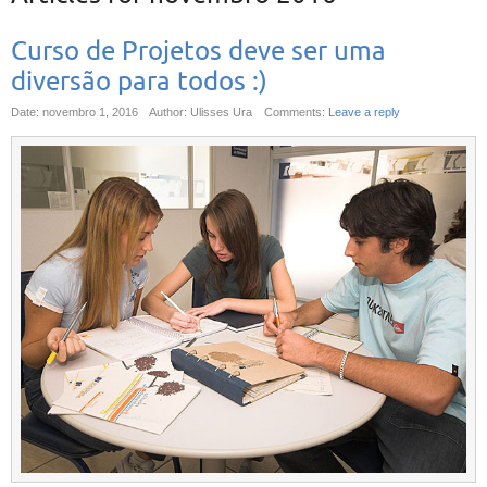
Curso de Projetos deve ser uma
diversão para todos :)
Date: novembro 1, 2016
Author: Ulisses Ura
Comments:
Leave a reply