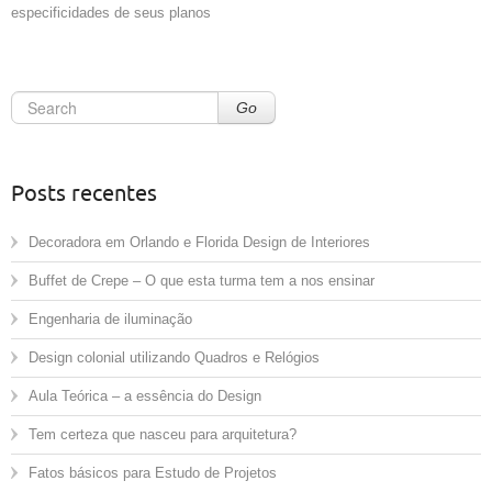
especificidades de seus planos
Go
Posts recentes
Decoradora em Orlando e Florida Design de Interiores
Buffet de Crepe – O que esta turma tem a nos ensinar
Engenharia de iluminação
Design colonial utilizando Quadros e Relógios
Aula Teórica – a essência do Design
Tem certeza que nasceu para arquitetura?
Fatos básicos para Estudo de Projetos