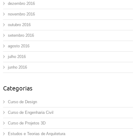
dezembro 2016
novembro 2016
outubro 2016
setembro 2016
agosto 2016
julho 2016
junho 2016
Categorias
Curso de Design
Curso de Engenharia Civil
Curso de Projetos 3D
Estudos e Teorias de Arquitetura