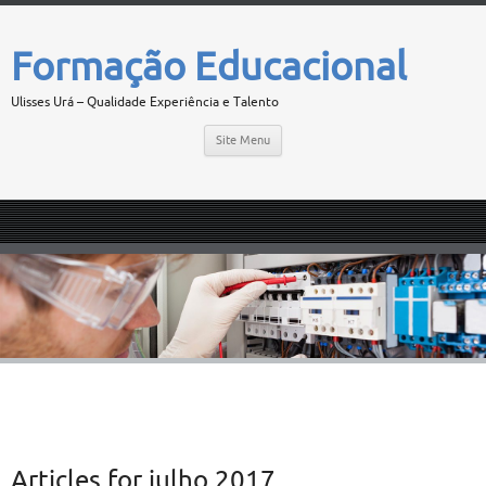
Formação Educacional
Ulisses Urá – Qualidade Experiência e Talento
Site Menu
Articles for
julho 2017