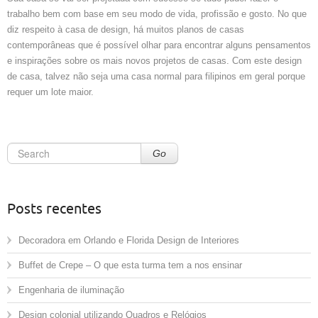
trabalho bem com base em seu modo de vida, profissão e gosto. No que
diz respeito à casa de design, há muitos planos de casas
contemporâneas que é possível olhar para encontrar alguns pensamentos
e inspirações sobre os mais novos projetos de casas. Com este design
de casa, talvez não seja uma casa normal para filipinos em geral porque
requer um lote maior.
Go
Posts recentes
Decoradora em Orlando e Florida Design de Interiores
Buffet de Crepe – O que esta turma tem a nos ensinar
Engenharia de iluminação
Design colonial utilizando Quadros e Relógios