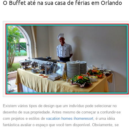
O Buffet até na sua casa de férias em Orlando
Existem vários tipos de design que um indivíduo pode selecionar no
desenho de sua propriedade. Antes mesmo de começar a confundir-se
com projetos e estilos de
vacation homes ihomeresort
, é uma idéia
fantástica avaliar o espaço que você tem disponível. Obviamente, se