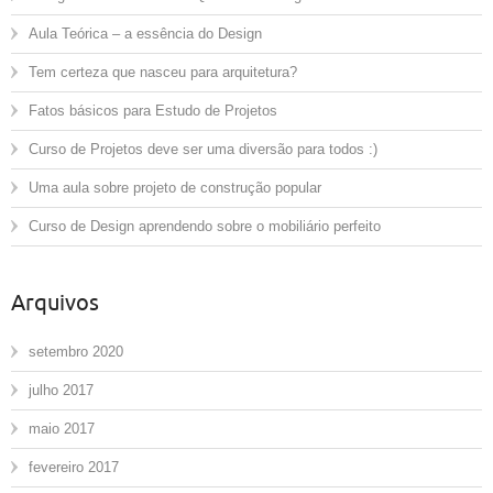
Aula Teórica – a essência do Design
Tem certeza que nasceu para arquitetura?
Fatos básicos para Estudo de Projetos
Curso de Projetos deve ser uma diversão para todos :)
Uma aula sobre projeto de construção popular
Curso de Design aprendendo sobre o mobiliário perfeito
Arquivos
setembro 2020
julho 2017
maio 2017
fevereiro 2017