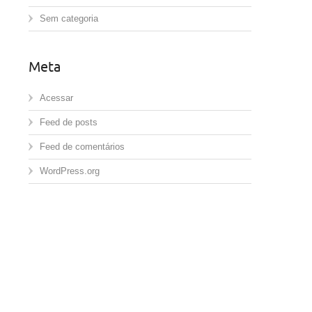
Sem categoria
Meta
Acessar
Feed de posts
Feed de comentários
WordPress.org