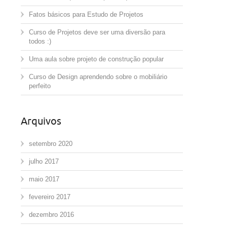
Fatos básicos para Estudo de Projetos
Curso de Projetos deve ser uma diversão para
todos :)
Uma aula sobre projeto de construção popular
Curso de Design aprendendo sobre o mobiliário
perfeito
Arquivos
setembro 2020
julho 2017
maio 2017
fevereiro 2017
dezembro 2016