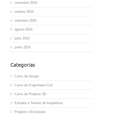
novembro 2016
outubro 2016
setembro 2016
agosto 2016
julho 2016
junho 2016
Categorias
Curso de Design
Curso de Engenharia Civil
Curso de Projetos 3D
Estudos e Teorias de Arquitetura
Projetos e Estruturas