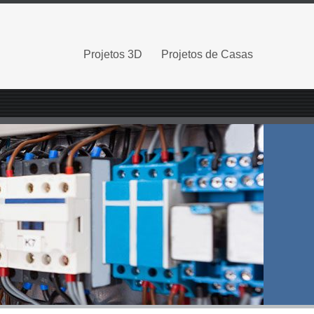
Projetos 3D
Projetos de Casas