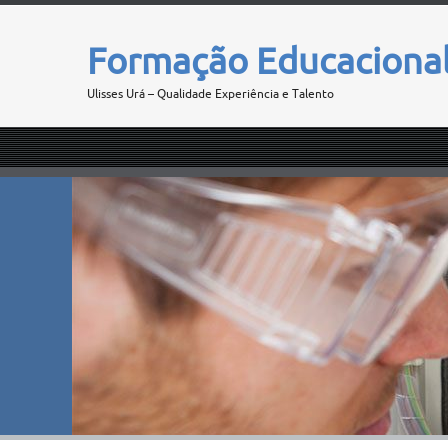
Formação Educaciona
Ulisses Urá – Qualidade Experiência e Talento