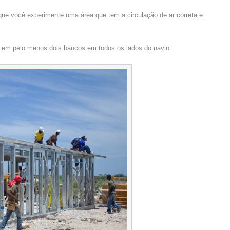
ue você experimente uma área que tem a circulação de ar correta e
em pelo menos dois bancos em todos os lados do navio.