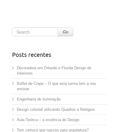
Go
Posts recentes
Decoradora em Orlando e Florida Design de
Interiores
Buffet de Crepe – O que esta turma tem a nos
ensinar
Engenharia de iluminação
Design colonial utilizando Quadros e Relógios
Aula Teórica – a essência do Design
Tem certeza que nasceu para arquitetura?