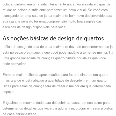
colocar dinheiro em uma sala inteiramente nova, você ainda é capaz de
mudar as coisas o suficiente para fazer um novo visual. Se você está
planejando ter uma sala de jantar realmente bom novo desenvolvido para
sua casa, é sensato ter uma compreensão muito boa simples das
escolhas de design disponíveis para você.
As noções básicas de design de quartos
Idéias de design de sala de estar realmente deve se concentrar no que já
está no espaço ea maneira que você pode ajudá-lo a tornar-se melhor. Há
uma grande variedade de crianças quarto pintura cor idéias que você
pode aproveitar.
Entre as mais melhores aproximações para fazer o olhar de um quarto
mais grande é justa abaixar a quantidade de desordem em um quarto.
Dicas para salas de criança terá de trazer o melhor em que determinado
espaço.
É igualmente recomendado para descobrir as casas em seu bairro para
determinar os detalhes que você vai adorar a incorporar em seus projetos
de casa personalizada.