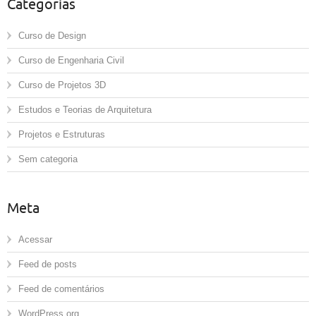
Categorias
Curso de Design
Curso de Engenharia Civil
Curso de Projetos 3D
Estudos e Teorias de Arquitetura
Projetos e Estruturas
Sem categoria
Meta
Acessar
Feed de posts
Feed de comentários
WordPress.org