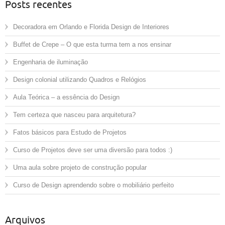
Posts recentes
Decoradora em Orlando e Florida Design de Interiores
Buffet de Crepe – O que esta turma tem a nos ensinar
Engenharia de iluminação
Design colonial utilizando Quadros e Relógios
Aula Teórica – a essência do Design
Tem certeza que nasceu para arquitetura?
Fatos básicos para Estudo de Projetos
Curso de Projetos deve ser uma diversão para todos :)
Uma aula sobre projeto de construção popular
Curso de Design aprendendo sobre o mobiliário perfeito
Arquivos