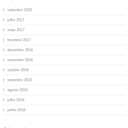
setembro 2020
julho 2017
maio 2017
fevereiro 2017
dezembro 2016
novembro 2016
outubro 2016
setembro 2016
agosto 2016
julho 2016
junho 2016