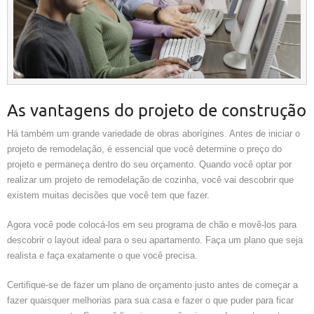
As vantagens do projeto de construção
Há também um grande variedade de obras aborígines. Antes de iniciar o
projeto de remodelação, é essencial que você determine o preço do
projeto e permaneça dentro do seu orçamento. Quando você optar por
realizar um projeto de remodelação de cozinha, você vai descobrir que
existem muitas decisões que você tem que fazer.
Agora você pode colocá-los em seu programa de chão e movê-los para
descobrir o layout ideal para o seu apartamento. Faça um plano que seja
realista e faça exatamente o que você precisa.
Certifique-se de fazer um plano de orçamento justo antes de começar a
fazer quaisquer melhorias para sua casa e fazer o que puder para ficar