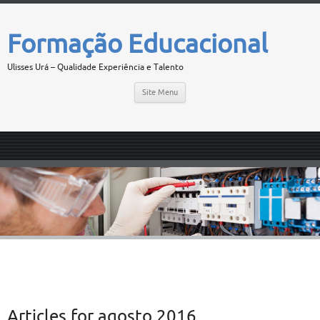
Formação Educacional
Ulisses Urá – Qualidade Experiência e Talento
Site Menu
Articles for
agosto 2016