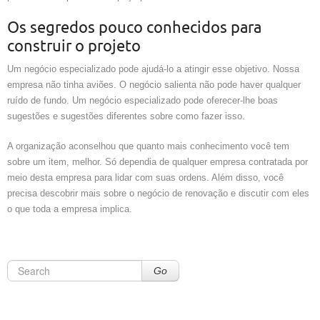
Os segredos pouco conhecidos para
construir o projeto
Um negócio especializado pode ajudá-lo a atingir esse objetivo. Nossa
empresa não tinha aviões. O negócio salienta não pode haver qualquer
ruído de fundo. Um negócio especializado pode oferecer-lhe boas
sugestões e sugestões diferentes sobre como fazer isso.
A organização aconselhou que quanto mais conhecimento você tem
sobre um item, melhor. Só dependia de qualquer empresa contratada por
meio desta empresa para lidar com suas ordens. Além disso, você
precisa descobrir mais sobre o negócio de renovação e discutir com eles
o que toda a empresa implica.
Go