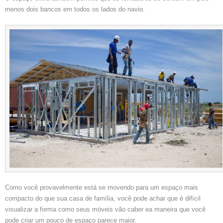
menos dois bancos em todos os lados do navio.
Como você provavelmente está se movendo para um espaço mais
compacto do que sua casa de família, você pode achar que é difícil
visualizar a forma como seus móveis vão caber ea maneira que você
pode criar um pouco de espaço parece maior.