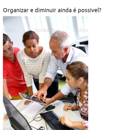
Organizar e diminuir ainda é possivel?