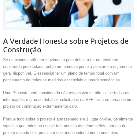
A Verdade Honesta sobre Projetos de
Construção
Se os planos estão em movimento para definir a ter um costume
construído propriedade, então um primeiro ponto a pensar é o orçamento
geral disponível. É essencial ter um plano de tempo total com um
pensamento de todas as medidas essenciais e interdependências.
Uma Proposta será considerada não-responsiva se não incluir todas as
informações e grau de detalhes solicitados na RFP. Está se tornando um
projeto de construção extremamente caro.
Porque tudo sobre o projeto é armazenado em 1 lugar on-line, geralmente
significa que todos na equipe tem acesso às informações corretas do
projeto quando eles precisam que, independentemente onde eles