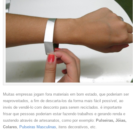
Muitas empresas jogam fora materiais em bom estado, que poderiam ser
reaproveitados, a fim de descarta-los da forma mais fácil possível, ao
invés de vendê-lo com desconto para serem reciclados. é importante
frisar que pessoas poderiam estar fazendo trabalhos e gerando renda e
sustendo através de artesanatos, como por exemplo:
Pulseiras, Jóias,
Colares
,
Pulseiras Masculinas
, itens decorativos, etc.