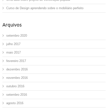
Curso de Design aprendendo sobre o mobiliário perfeito
Arquivos
setembro 2020
julho 2017
maio 2017
fevereiro 2017
dezembro 2016
novembro 2016
outubro 2016
setembro 2016
agosto 2016