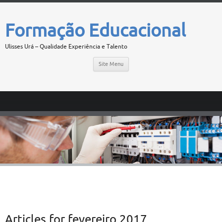
Formação Educacional
Ulisses Urá – Qualidade Experiência e Talento
Site Menu
Articles for
fevereiro 2017