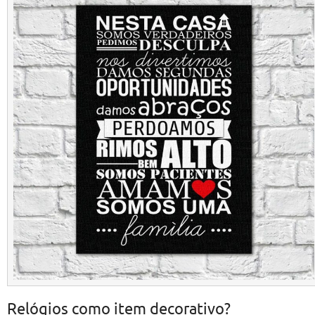
Relógios como item decorativo?