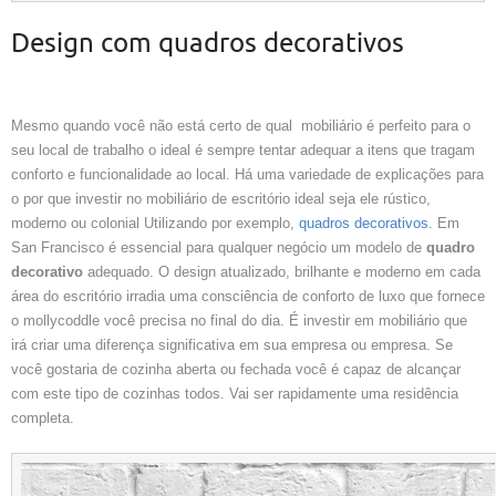
Design com quadros decorativos
Mesmo quando você não está certo de qual mobiliário é perfeito para o
seu local de trabalho o ideal é sempre tentar adequar a itens que tragam
conforto e funcionalidade ao local. Há uma variedade de explicações para
o por que investir no mobiliário de escritório ideal seja ele rústico,
moderno ou colonial Utilizando por exemplo,
quadros decorativos
. Em
San Francisco é essencial para qualquer negócio um modelo de
quadro
decorativo
adequado. O design atualizado, brilhante e moderno em cada
área do escritório irradia uma consciência de conforto de luxo que fornece
o mollycoddle você precisa no final do dia. É investir em mobiliário que
irá criar uma diferença significativa em sua empresa ou empresa. Se
você gostaria de cozinha aberta ou fechada você é capaz de alcançar
com este tipo de cozinhas todos. Vai ser rapidamente uma residência
completa.