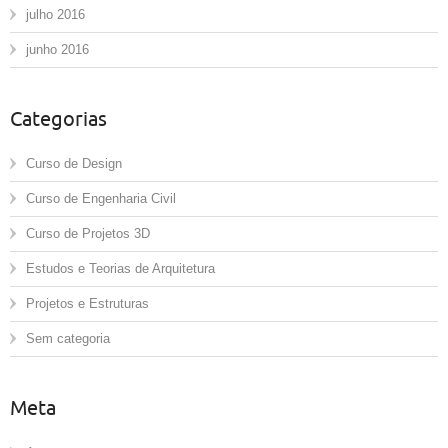
julho 2016
junho 2016
Categorias
Curso de Design
Curso de Engenharia Civil
Curso de Projetos 3D
Estudos e Teorias de Arquitetura
Projetos e Estruturas
Sem categoria
Meta