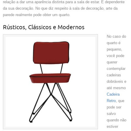
relação a dar uma aparência distinta para a sala de estar. É dependente
da sua decoração. No que diz respeito à sala de decoração, arte da
parede realmente pode obter um quarto.
Rústicos, Clássicos e Modernos
No caso do
quarto é
pequeno,
você pode
querer
contemplar
cadeiras
dobráveis e
até mesmo
Cadeira
Retro
, que
pode ser
salvo
quando não
estiver