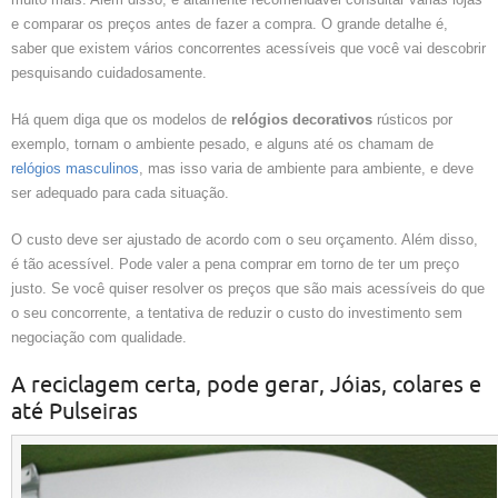
e comparar os preços antes de fazer a compra. O grande detalhe é,
saber que existem vários concorrentes acessíveis que você vai descobrir
pesquisando cuidadosamente.
Há quem diga que os modelos de
relógios decorativos
rústicos por
exemplo, tornam o ambiente pesado, e alguns até os chamam de
relógios masculinos
, mas isso varia de ambiente para ambiente, e deve
ser adequado para cada situação.
O custo deve ser ajustado de acordo com o seu orçamento. Além disso,
é tão acessível. Pode valer a pena comprar em torno de ter um preço
justo. Se você quiser resolver os preços que são mais acessíveis do que
o seu concorrente, a tentativa de reduzir o custo do investimento sem
negociação com qualidade.
A reciclagem certa, pode gerar, Jóias, colares e
até Pulseiras