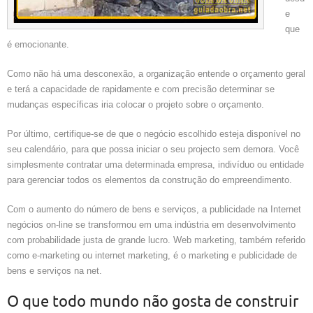
e
que
é emocionante.
Como não há uma desconexão, a organização entende o orçamento geral
e terá a capacidade de rapidamente e com precisão determinar se
mudanças específicas iria colocar o projeto sobre o orçamento.
Por último, certifique-se de que o negócio escolhido esteja disponível no
seu calendário, para que possa iniciar o seu projecto sem demora. Você
simplesmente contratar uma determinada empresa, indivíduo ou entidade
para gerenciar todos os elementos da construção do empreendimento.
Com o aumento do número de bens e serviços, a publicidade na Internet
negócios on-line se transformou em uma indústria em desenvolvimento
com probabilidade justa de grande lucro. Web marketing, também referido
como e-marketing ou internet marketing, é o marketing e publicidade de
bens e serviços na net.
O que todo mundo não gosta de construir