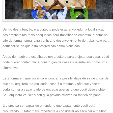
Dentro desta função, o arquitecto pode estar envolvido na localização
dos empreiteiros mais adequados para trabalhar na empresa, e parar no
site de forma normal para verificar o desenvolvimento do trabalho, e para
certificar-se de que está progredindo como planejado.
Antes de ir sobre a escolha de um arquiteto para projetar sua casa, você
pode querer contemplar a construção de casas sustentáveis ​​como uma
alternativa.
Esta forma em que você iria encontrar a possibilidade de se certificar de
que seu arquiteto, na realidade, possui a mesma visão que você e,
portanto, ter a capacidade de entregar apenas o que você deseja obter!
Seu arquiteto vai ser o seu guia privado através da fábrica de papel.
Ele precisa ser capaz de entender o que exatamente você está
procurando. O fator mais importante a considerar ao escolher o melhor