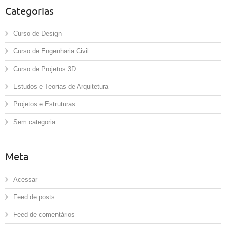
Categorias
Curso de Design
Curso de Engenharia Civil
Curso de Projetos 3D
Estudos e Teorias de Arquitetura
Projetos e Estruturas
Sem categoria
Meta
Acessar
Feed de posts
Feed de comentários