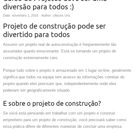
diversão para todos :)
Date: novembro 1, 2016
Author: Ulisses Ura
Projeto de construção pode ser
divertido para todos
Assumir um projeto real de autoconstrução é freqüentemente tão
assustador quanto emocionante. Está se tornando um projeto de
construção extremamente caro.
Porque tudo sobre o projeto é armazenado em 1 lugar on-line, geralmente
significa que todos na equipe tem acesso às informações corretas do
projeto quando eles precisam que, independentemente onde eles
poderiam ser geograficamente situado.
E sobre o projeto de construção?
Se você está pensando em trabalhar com um projeto e construir
empreiteiro para um projeto de construção, você precisará saber como
essa prática difere de diferentes maneiras de concluir uma empresa.