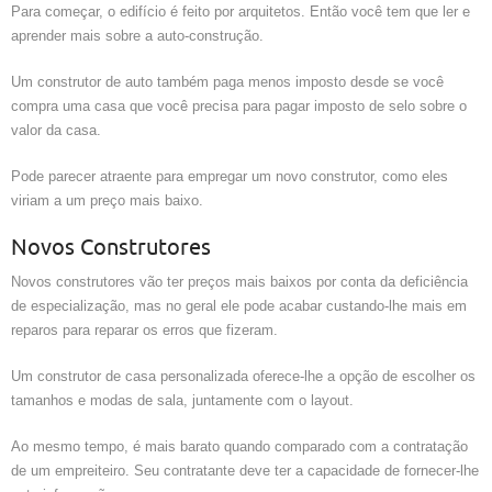
Para começar, o edifício é feito por arquitetos. Então você tem que ler e
aprender mais sobre a auto-construção.
Um construtor de auto também paga menos imposto desde se você
compra uma casa que você precisa para pagar imposto de selo sobre o
valor da casa.
Pode parecer atraente para empregar um novo construtor, como eles
viriam a um preço mais baixo.
Novos Construtores
Novos construtores vão ter preços mais baixos por conta da deficiência
de especialização, mas no geral ele pode acabar custando-lhe mais em
reparos para reparar os erros que fizeram.
Um construtor de casa personalizada oferece-lhe a opção de escolher os
tamanhos e modas de sala, juntamente com o layout.
Ao mesmo tempo, é mais barato quando comparado com a contratação
de um empreiteiro. Seu contratante deve ter a capacidade de fornecer-lhe