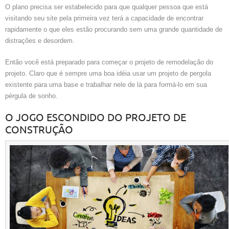
O plano precisa ser estabelecido para que qualquer pessoa que está
visitando seu site pela primeira vez terá a capacidade de encontrar
rapidamente o que eles estão procurando sem uma grande quantidade de
distrações e desordem.
Então você está preparado para começar o projeto de remodelação do
projeto. Claro que é sempre uma boa idéia usar um projeto de pergola
existente para uma base e trabalhar nele de lá para formá-lo em sua
pérgula de sonho.
O JOGO ESCONDIDO DO PROJETO DE
CONSTRUÇÃO