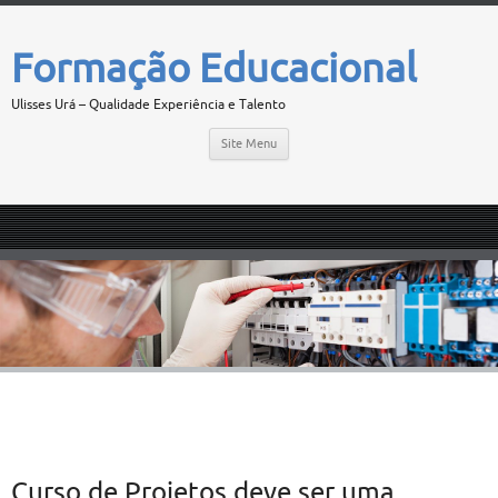
Formação Educacional
Ulisses Urá – Qualidade Experiência e Talento
Site Menu
Curso de Projetos deve ser uma