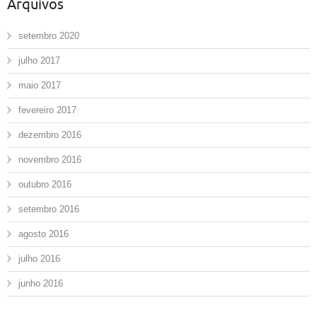
Arquivos
setembro 2020
julho 2017
maio 2017
fevereiro 2017
dezembro 2016
novembro 2016
outubro 2016
setembro 2016
agosto 2016
julho 2016
junho 2016