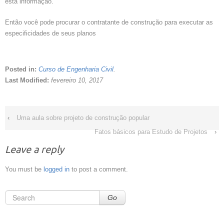
esta informação.
Então você pode procurar o contratante de construção para executar as
especificidades de seus planos
Posted in:
Curso de Engenharia Civil
.
Last Modified:
fevereiro 10, 2017
‹
Uma aula sobre projeto de construção popular
Fatos básicos para Estudo de Projetos
›
Leave a reply
You must be
logged in
to post a comment.
Go