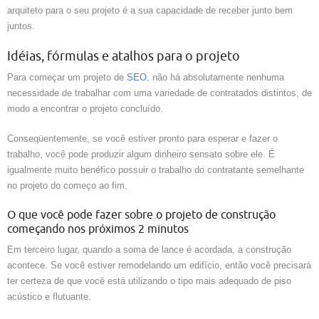
arquiteto para o seu projeto é a sua capacidade de receber junto bem
juntos.
Idéias, fórmulas e atalhos para o projeto
Para começar um projeto de
SEO
, não há absolutamente nenhuma
necessidade de trabalhar com uma variedade de contratados distintos, de
modo a encontrar o projeto concluído.
Conseqüentemente, se você estiver pronto para esperar e fazer o
trabalho, você pode produzir algum dinheiro sensato sobre ele. É
igualmente muito benéfico possuir o trabalho do contratante semelhante
no projeto do começo ao fim.
O que você pode fazer sobre o projeto de construção
começando nos próximos 2 minutos
Em terceiro lugar, quando a soma de lance é acordada, a construção
acontece. Se você estiver remodelando um edifício, então você precisará
ter certeza de que você está utilizando o tipo mais adequado de piso
acústico e flutuante.