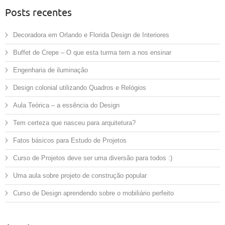
Posts recentes
Decoradora em Orlando e Florida Design de Interiores
Buffet de Crepe – O que esta turma tem a nos ensinar
Engenharia de iluminação
Design colonial utilizando Quadros e Relógios
Aula Teórica – a essência do Design
Tem certeza que nasceu para arquitetura?
Fatos básicos para Estudo de Projetos
Curso de Projetos deve ser uma diversão para todos :)
Uma aula sobre projeto de construção popular
Curso de Design aprendendo sobre o mobiliário perfeito