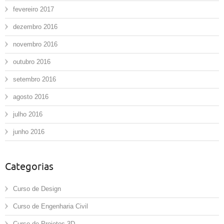
fevereiro 2017
dezembro 2016
novembro 2016
outubro 2016
setembro 2016
agosto 2016
julho 2016
junho 2016
Categorias
Curso de Design
Curso de Engenharia Civil
Curso de Projetos 3D