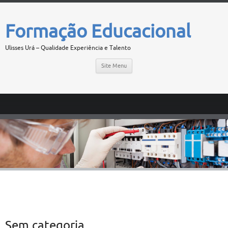
Formação Educacional
Ulisses Urá – Qualidade Experiência e Talento
Site Menu
Sem categoria