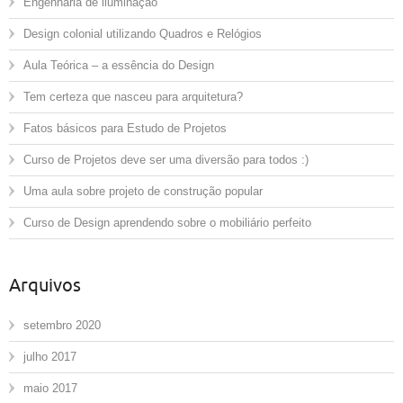
Engenharia de iluminação
Design colonial utilizando Quadros e Relógios
Aula Teórica – a essência do Design
Tem certeza que nasceu para arquitetura?
Fatos básicos para Estudo de Projetos
Curso de Projetos deve ser uma diversão para todos :)
Uma aula sobre projeto de construção popular
Curso de Design aprendendo sobre o mobiliário perfeito
Arquivos
setembro 2020
julho 2017
maio 2017