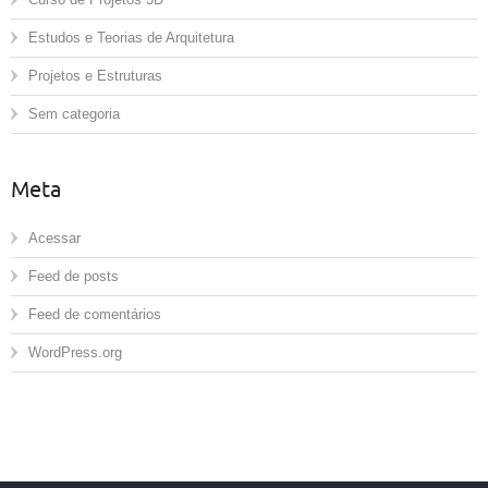
Estudos e Teorias de Arquitetura
Projetos e Estruturas
Sem categoria
Meta
Acessar
Feed de posts
Feed de comentários
WordPress.org