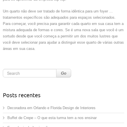
Um quarto não deve ser tratado de forma idêntica para um foyer …
tratamentos específicos são adequados para espaços selecionados.
Para começar, você precisa para garantir cada quarto em sua casa tem a
mistura adequada de formas e cores. Se é uma nova sala que você é um
sortudo desde que você começa a permitir um dos muitos lustres que
você deve selecionar para ajudar a distinguir esse quarto de várias outras
áreas em sua casa.
Go
Posts recentes
Decoradora em Orlando e Florida Design de Interiores
Buffet de Crepe – O que esta turma tem a nos ensinar