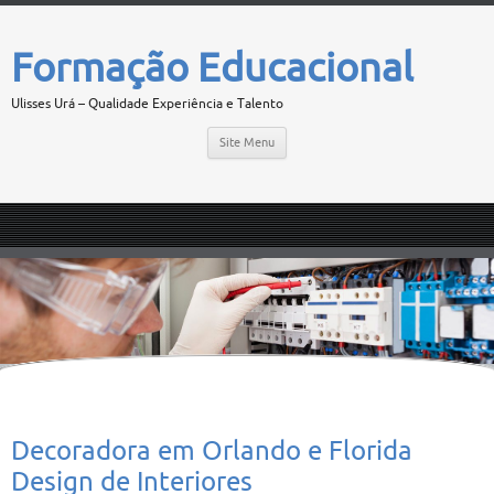
Formação Educacional
Ulisses Urá – Qualidade Experiência e Talento
Site Menu
Decoradora em Orlando e Florida
Design de Interiores