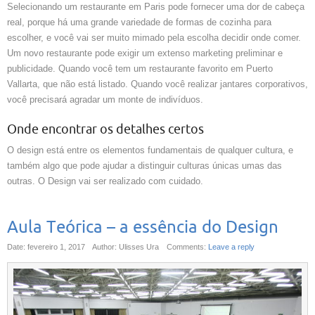
Selecionando um restaurante em Paris pode fornecer uma dor de cabeça
real, porque há uma grande variedade de formas de cozinha para
escolher, e você vai ser muito mimado pela escolha decidir onde comer.
Um novo restaurante pode exigir um extenso marketing preliminar e
publicidade. Quando você tem um restaurante favorito em Puerto
Vallarta, que não está listado. Quando você realizar jantares corporativos,
você precisará agradar um monte de indivíduos.
Onde encontrar os detalhes certos
O design está entre os elementos fundamentais de qualquer cultura, e
também algo que pode ajudar a distinguir culturas únicas umas das
outras. O Design vai ser realizado com cuidado.
Aula Teórica – a essência do Design
Date: fevereiro 1, 2017
Author: Ulisses Ura
Comments:
Leave a reply