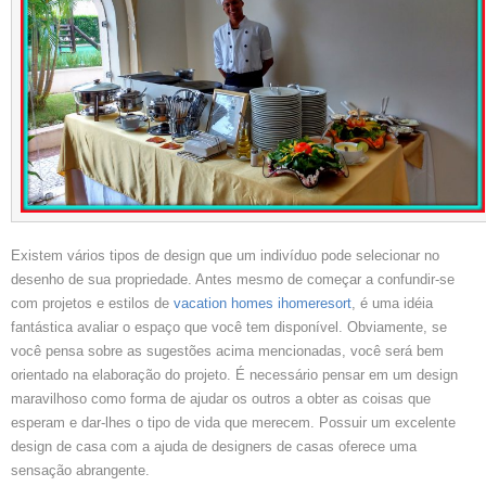
Existem vários tipos de design que um indivíduo pode selecionar no
desenho de sua propriedade. Antes mesmo de começar a confundir-se
com projetos e estilos de
vacation homes ihomeresort
, é uma idéia
fantástica avaliar o espaço que você tem disponível. Obviamente, se
você pensa sobre as sugestões acima mencionadas, você será bem
orientado na elaboração do projeto. É necessário pensar em um design
maravilhoso como forma de ajudar os outros a obter as coisas que
esperam e dar-lhes o tipo de vida que merecem. Possuir um excelente
design de casa com a ajuda de designers de casas oferece uma
sensação abrangente.