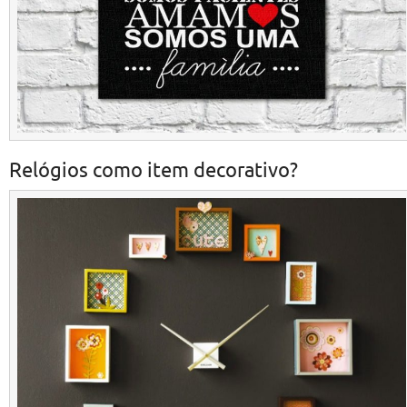
Relógios como item decorativo?