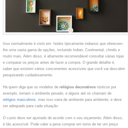
Isso normalmente é visto em hotéis tipicamente indianos que oferecem-
lhe uma vasta gama de opções, incluindo Indian, Continental, chinês e
muito mais. Além disso, é altamente recomendável consultar várias lojas
e comparar os preços antes de fazer a compra. O grande detalhe é,
saber que existem vários concorrentes acessíveis que você vai descobrir
pesquisando cuidadosamente.
Há quem diga que os modelos de
relógios decorativos
rústicos por
exemplo, tornam o ambiente pesado, e alguns até os chamam de
relógios masculinos
, mas isso varia de ambiente para ambiente, e deve
ser adequado para cada situação.
O custo deve ser ajustado de acordo com o seu orçamento. Além disso,
é tão acessível. Pode valer a pena comprar em torno de ter um preço