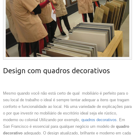
Design com quadros decorativos
Mesmo quando você não está certo de qual mobiliário é perfeito para o
seu local de trabalho o ideal é sempre tentar adequar a itens que tragam
conforto e funcionalidade ao local. Há uma variedade de explicações para
o por que investir no mobiliário de escritório ideal seja ele rústico,
moderno ou colonial Utilizando por exemplo,
quadros decorativos
. Em
San Francisco é essencial para qualquer negócio um modelo de
quadro
decorativo
adequado. O design atualizado, brilhante e moderno em cada