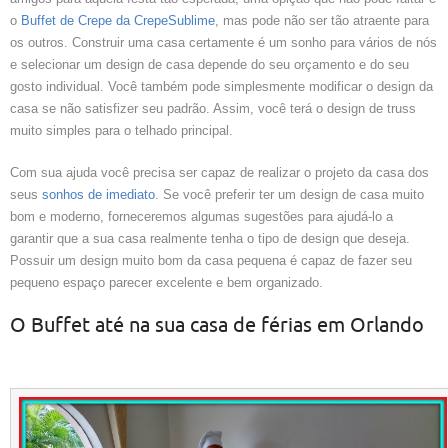
o
Buffet de Crepe da CrepeSublime
, mas pode não ser tão atraente para
os outros. Construir uma casa certamente é um sonho para vários de nós
e selecionar um design de casa depende do seu orçamento e do seu
gosto individual. Você também pode simplesmente modificar o design da
casa se não satisfizer seu padrão. Assim, você terá o design de truss
muito simples para o telhado principal.
Com sua ajuda você precisa ser capaz de realizar o projeto da casa dos
seus
sonhos de imediato
. Se você preferir ter um design de casa muito
bom e moderno, forneceremos algumas sugestões para ajudá-lo a
garantir que a sua casa realmente tenha o tipo de design que deseja.
Possuir um design muito bom da casa pequena é capaz de fazer seu
pequeno espaço parecer excelente e bem organizado.
O Buffet até na sua casa de férias em Orlando