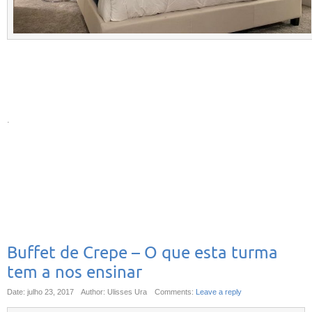
.
Buffet de Crepe – O que esta turma
tem a nos ensinar
Date: julho 23, 2017
Author: Ulisses Ura
Comments:
Leave a reply