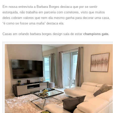
Em nossa entrevista a Barbara Borges destaca que por se sentir
estorquida, não trabalha em parceria com corretores, visto que muitos
deles cobram valores que nem ela mesmo ganha para decorar uma casa,
“é como se fosse uma mafia” destaca ela.
Casas em orlando barbara borges design sala de estar
champions gate.