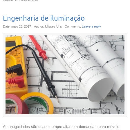
Engenharia de iluminação
Date: maio 25, 2017
Author: Ulisses Ura
Comments:
Leave a reply
As antiguidades são quase sempre altas em demanda e para móveis