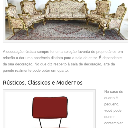
A decoração rústica sempre foi uma seleção favorita de proprietários em
relação a dar uma aparência distinta para a sala de estar. É dependente
da sua decoração. No que diz respeito à sala de decoração, arte da
parede realmente pode obter um quarto.
Rústicos, Clássicos e Modernos
No caso do
quarto é
pequeno,
você pode
querer
contemplar