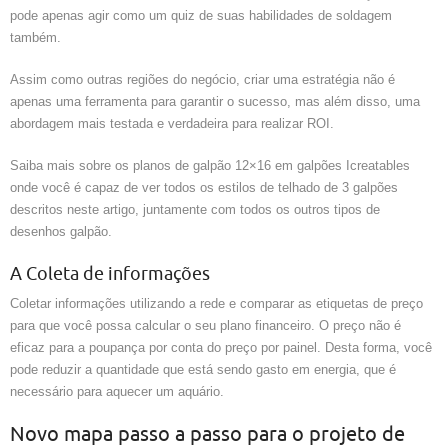
pode apenas agir como um quiz de suas habilidades de soldagem
também.
Assim como outras regiões do negócio, criar uma estratégia não é
apenas uma ferramenta para garantir o sucesso, mas além disso, uma
abordagem mais testada e verdadeira para realizar ROI.
Saiba mais sobre os planos de galpão 12×16 em galpões Icreatables
onde você é capaz de ver todos os estilos de telhado de 3 galpões
descritos neste artigo, juntamente com todos os outros tipos de
desenhos galpão.
A Coleta de informações
Coletar informações utilizando a rede e comparar as etiquetas de preço
para que você possa calcular o seu plano financeiro. O preço não é
eficaz para a poupança por conta do preço por painel. Desta forma, você
pode reduzir a quantidade que está sendo gasto em energia, que é
necessário para aquecer um aquário.
Novo mapa passo a passo para o projeto de