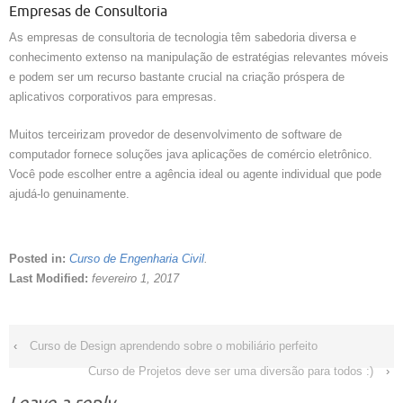
Empresas de Consultoria
As empresas de consultoria de tecnologia têm sabedoria diversa e
conhecimento extenso na manipulação de estratégias relevantes móveis
e podem ser um recurso bastante crucial na criação próspera de
aplicativos corporativos para empresas.
Muitos terceirizam provedor de desenvolvimento de software de
computador fornece soluções java aplicações de comércio eletrônico.
Você pode escolher entre a agência ideal ou agente individual que pode
ajudá-lo genuinamente.
Posted in:
Curso de Engenharia Civil
.
Last Modified:
fevereiro 1, 2017
‹
Curso de Design aprendendo sobre o mobiliário perfeito
Curso de Projetos deve ser uma diversão para todos :)
›