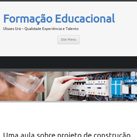
Formação Educacional
Ulisses Urá – Qualidade Experiência e Talento
Site Menu
Uma aula sobre projeto de construção