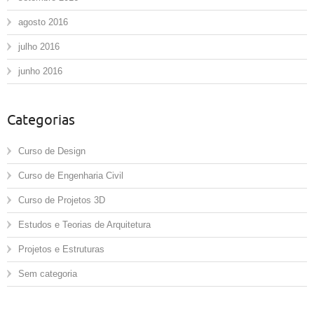
agosto 2016
julho 2016
junho 2016
Categorias
Curso de Design
Curso de Engenharia Civil
Curso de Projetos 3D
Estudos e Teorias de Arquitetura
Projetos e Estruturas
Sem categoria