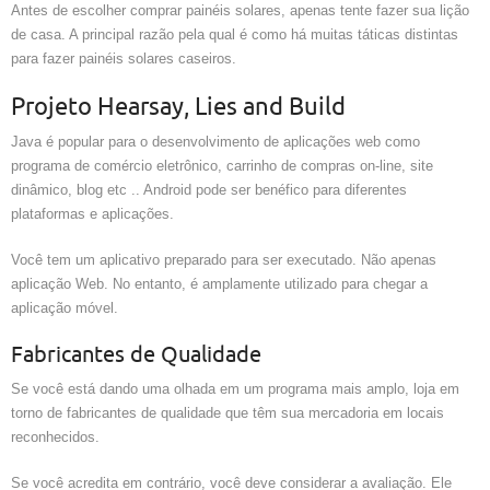
Antes de escolher comprar painéis solares, apenas tente fazer sua lição
de casa. A principal razão pela qual é como há muitas táticas distintas
para fazer painéis solares caseiros.
Projeto Hearsay, Lies and Build
Java é popular para o desenvolvimento de aplicações web como
programa de comércio eletrônico, carrinho de compras on-line, site
dinâmico, blog etc .. Android pode ser benéfico para diferentes
plataformas e aplicações.
Você tem um aplicativo preparado para ser executado. Não apenas
aplicação Web. No entanto, é amplamente utilizado para chegar a
aplicação móvel.
Fabricantes de Qualidade
Se você está dando uma olhada em um programa mais amplo, loja em
torno de fabricantes de qualidade que têm sua mercadoria em locais
reconhecidos.
Se você acredita em contrário, você deve considerar a avaliação. Ele