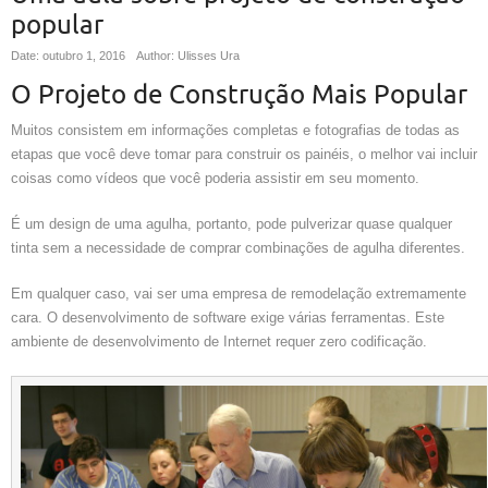
popular
Date: outubro 1, 2016
Author: Ulisses Ura
O Projeto de Construção Mais Popular
Muitos consistem em informações completas e fotografias de todas as
etapas que você deve tomar para construir os painéis, o melhor vai incluir
coisas como vídeos que você poderia assistir em seu momento.
É um design de uma agulha, portanto, pode pulverizar quase qualquer
tinta sem a necessidade de comprar combinações de agulha diferentes.
Em qualquer caso, vai ser uma empresa de remodelação extremamente
cara. O desenvolvimento de software exige várias ferramentas. Este
ambiente de desenvolvimento de Internet requer zero codificação.