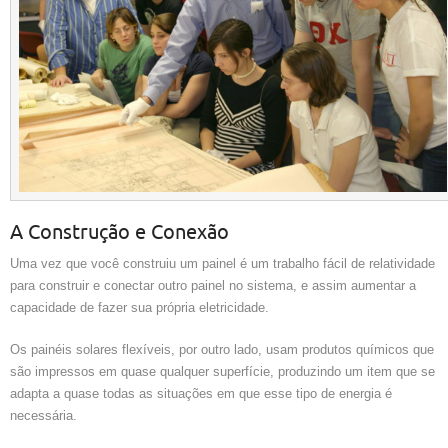
A Construção e Conexão
Uma vez que você construiu um painel é um trabalho fácil de relatividade
para construir e conectar outro painel no sistema, e assim aumentar a
capacidade de fazer sua própria eletricidade.
Os painéis solares flexíveis, por outro lado, usam produtos químicos que
são impressos em quase qualquer superfície, produzindo um item que se
adapta a quase todas as situações em que esse tipo de energia é
necessária.