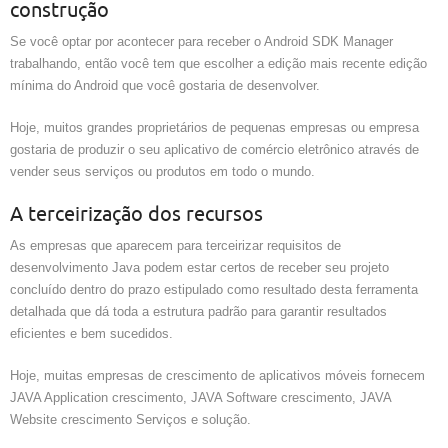
construção
Se você optar por acontecer para receber o Android SDK Manager
trabalhando, então você tem que escolher a edição mais recente edição
mínima do Android que você gostaria de desenvolver.
Hoje, muitos grandes proprietários de pequenas empresas ou empresa
gostaria de produzir o seu aplicativo de comércio eletrônico através de
vender seus serviços ou produtos em todo o mundo.
A terceirização dos recursos
As empresas que aparecem para terceirizar requisitos de
desenvolvimento Java podem estar certos de receber seu projeto
concluído dentro do prazo estipulado como resultado desta ferramenta
detalhada que dá toda a estrutura padrão para garantir resultados
eficientes e bem sucedidos.
Hoje, muitas empresas de crescimento de aplicativos móveis fornecem
JAVA Application crescimento, JAVA Software crescimento, JAVA
Website crescimento Serviços e solução.