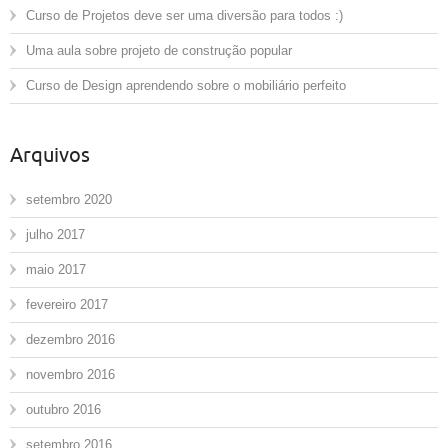
Curso de Projetos deve ser uma diversão para todos :)
Uma aula sobre projeto de construção popular
Curso de Design aprendendo sobre o mobiliário perfeito
Arquivos
setembro 2020
julho 2017
maio 2017
fevereiro 2017
dezembro 2016
novembro 2016
outubro 2016
setembro 2016