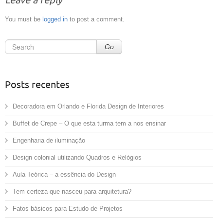
Leave a reply
You must be
logged in
to post a comment.
Go
Posts recentes
Decoradora em Orlando e Florida Design de Interiores
Buffet de Crepe – O que esta turma tem a nos ensinar
Engenharia de iluminação
Design colonial utilizando Quadros e Relógios
Aula Teórica – a essência do Design
Tem certeza que nasceu para arquitetura?
Fatos básicos para Estudo de Projetos