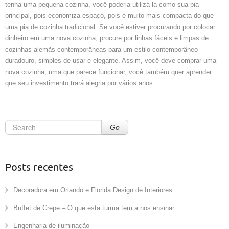
tenha uma pequena cozinha, você poderia utilizá-la como sua pia
principal, pois economiza espaço, pois é muito mais compacta do que
uma pia de cozinha tradicional. Se você estiver procurando por colocar
dinheiro em uma nova cozinha, procure por linhas fáceis e limpas de
cozinhas alemãs contemporâneas para um estilo contemporâneo
duradouro, simples de usar e elegante. Assim, você deve comprar uma
nova cozinha, uma que parece funcionar, você também quer aprender
que seu investimento trará alegria por vários anos.
Go
Posts recentes
Decoradora em Orlando e Florida Design de Interiores
Buffet de Crepe – O que esta turma tem a nos ensinar
Engenharia de iluminação