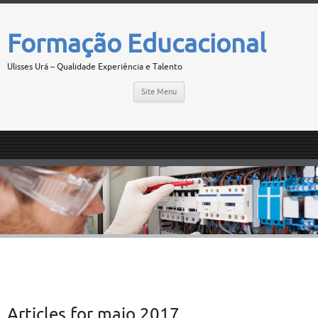
Formação Educacional
Ulisses Urá – Qualidade Experiência e Talento
Site Menu
Articles for
maio 2017