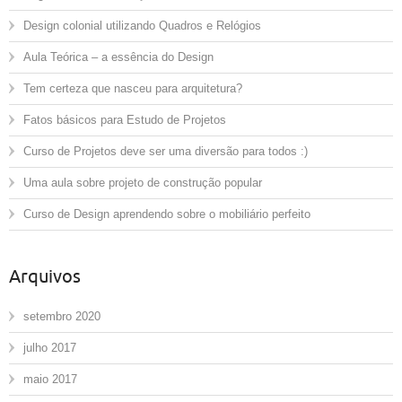
Design colonial utilizando Quadros e Relógios
Aula Teórica – a essência do Design
Tem certeza que nasceu para arquitetura?
Fatos básicos para Estudo de Projetos
Curso de Projetos deve ser uma diversão para todos :)
Uma aula sobre projeto de construção popular
Curso de Design aprendendo sobre o mobiliário perfeito
Arquivos
setembro 2020
julho 2017
maio 2017