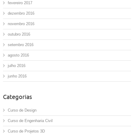
fevereiro 2017
dezembro 2016
novembro 2016
outubro 2016
setembro 2016
agosto 2016
julho 2016
junho 2016
Categorias
Curso de Design
Curso de Engenharia Civil
Curso de Projetos 3D