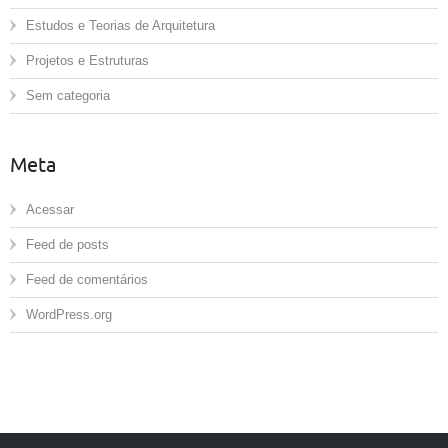
Estudos e Teorias de Arquitetura
Projetos e Estruturas
Sem categoria
Meta
Acessar
Feed de posts
Feed de comentários
WordPress.org