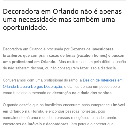
Decoradora em Orlando não é apenas
uma necessidade mas também uma
oportunidade.
Decoradora em Orlando é procurada por Dezenas de
investidores
brasileiros que compram casas de férias (vacation homes) e buscam
uma profissional em Orlando.
. Mas muitos passam pela dificil situação
de não saberem decorar, ou não conseguirem fazer isso a distância.
Conversamos com uma profissional do ramo, a
Design de Interiores em
Orlando Barbara Borges Decoração
, e ela nos contou um pouco sobre
como funciona o mercado de
decoração na cidade dos sonhos.
O grande desafio que os brasileiros encontram após comprar seu
imóvel
em Orlando na Florida
, é encontrar pessoas honestas, pois
normalmente há uma rede de interesses e negócios fechados enntre
corretores de imóveis e decoradores
. Isto porque o corretor que