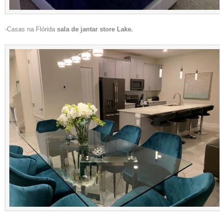
-Casas na Flórida
sala de jantar store Lake.