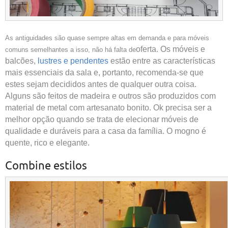
As antiguidades são quase sempre altas em demanda e para móveis
oferta. Os móveis e
comuns semelhantes a isso, não há falta de
balcões,
lustres e pendentes
estão entre as características
mais essenciais da sala e, portanto, recomenda-se que
estes sejam decididos antes de qualquer outra coisa.
Alguns são feitos de madeira e outros são produzidos com
material de metal com artesanato bonito. Ok precisa ser a
melhor opção quando se trata de elecionar móveis de
qualidade e duráveis ​​para a casa da família. O mogno é
quente, rico e elegante.
Combine estilos