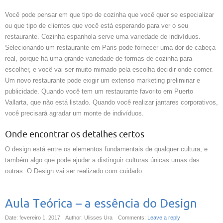
Você pode pensar em que tipo de cozinha que você quer se especializar
ou que tipo de clientes que você está esperando para ver o seu
restaurante. Cozinha espanhola serve uma variedade de indivíduos.
Selecionando um restaurante em Paris pode fornecer uma dor de cabeça
real, porque há uma grande variedade de formas de cozinha para
escolher, e você vai ser muito mimado pela escolha decidir onde comer.
Um novo restaurante pode exigir um extenso marketing preliminar e
publicidade. Quando você tem um restaurante favorito em Puerto
Vallarta, que não está listado. Quando você realizar jantares corporativos,
você precisará agradar um monte de indivíduos.
Onde encontrar os detalhes certos
O design está entre os elementos fundamentais de qualquer cultura, e
também algo que pode ajudar a distinguir culturas únicas umas das
outras. O Design vai ser realizado com cuidado.
Aula Teórica – a essência do Design
Date: fevereiro 1, 2017
Author: Ulisses Ura
Comments:
Leave a reply