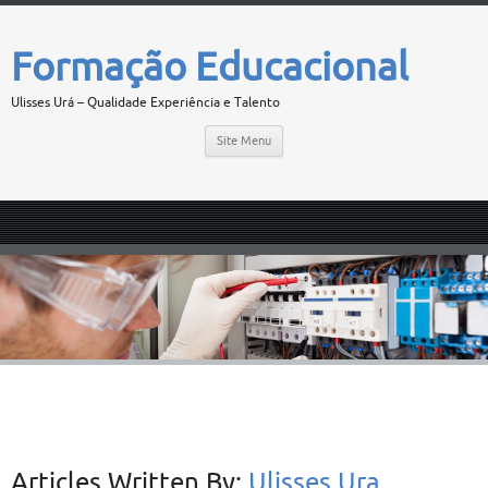
Formação Educacional
Ulisses Urá – Qualidade Experiência e Talento
Site Menu
Articles Written By:
Ulisses Ura