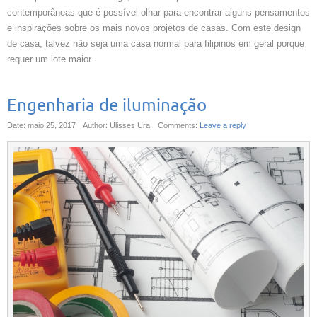
contemporâneas que é possível olhar para encontrar alguns pensamentos
e inspirações sobre os mais novos projetos de casas. Com este design
de casa, talvez não seja uma casa normal para filipinos em geral porque
requer um lote maior.
Engenharia de iluminação
Date: maio 25, 2017
Author: Ulisses Ura
Comments:
Leave a reply