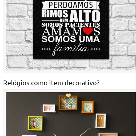
Relógios como item decorativo?