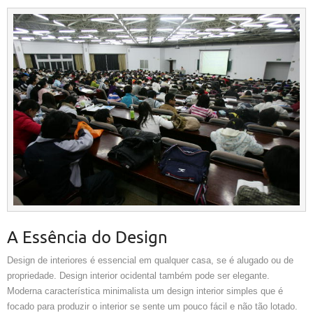
A Essência do Design
Design de interiores é essencial em qualquer casa, se é alugado ou de
propriedade. Design interior ocidental também pode ser elegante.
Moderna característica minimalista um design interior simples que é
focado para produzir o interior se sente um pouco fácil e não tão lotado.