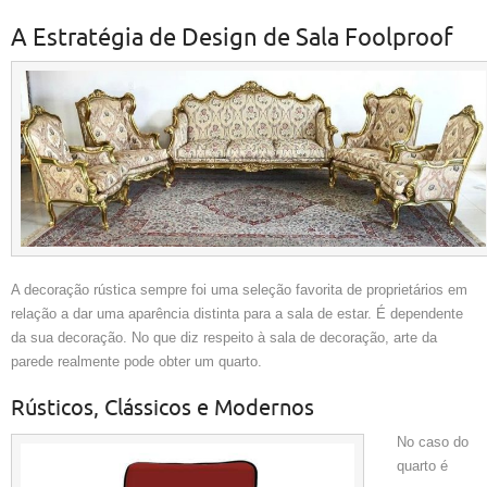
A Estratégia de Design de Sala Foolproof
A decoração rústica sempre foi uma seleção favorita de proprietários em
relação a dar uma aparência distinta para a sala de estar. É dependente
da sua decoração. No que diz respeito à sala de decoração, arte da
parede realmente pode obter um quarto.
Rústicos, Clássicos e Modernos
No caso do
quarto é