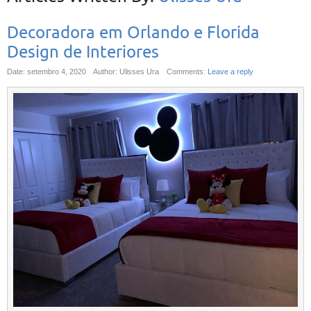
Decoradora em Orlando e Florida
Design de Interiores
Date: setembro 4, 2020
Author: Ulisses Ura
Comments:
Leave a reply