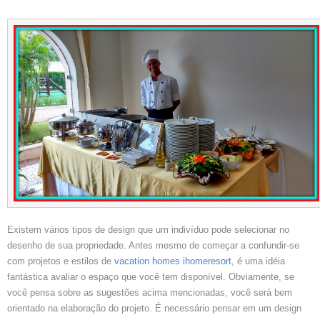
Existem vários tipos de design que um indivíduo pode selecionar no
desenho de sua propriedade. Antes mesmo de começar a confundir-se
com projetos e estilos de
vacation homes ihomeresort
, é uma idéia
fantástica avaliar o espaço que você tem disponível. Obviamente, se
você pensa sobre as sugestões acima mencionadas, você será bem
orientado na elaboração do projeto. É necessário pensar em um design