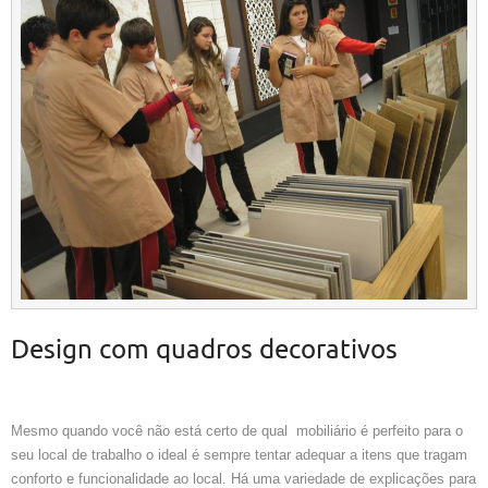
Design com quadros decorativos
Mesmo quando você não está certo de qual mobiliário é perfeito para o
seu local de trabalho o ideal é sempre tentar adequar a itens que tragam
conforto e funcionalidade ao local. Há uma variedade de explicações para