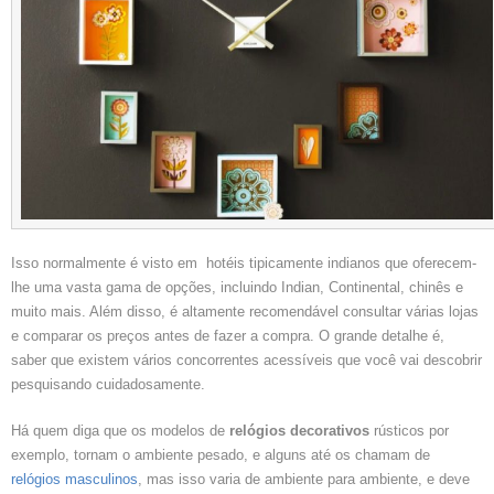
Isso normalmente é visto em hotéis tipicamente indianos que oferecem-
lhe uma vasta gama de opções, incluindo Indian, Continental, chinês e
muito mais. Além disso, é altamente recomendável consultar várias lojas
e comparar os preços antes de fazer a compra. O grande detalhe é,
saber que existem vários concorrentes acessíveis que você vai descobrir
pesquisando cuidadosamente.
Há quem diga que os modelos de
relógios decorativos
rústicos por
exemplo, tornam o ambiente pesado, e alguns até os chamam de
relógios masculinos
, mas isso varia de ambiente para ambiente, e deve