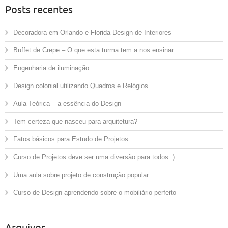
Posts recentes
Decoradora em Orlando e Florida Design de Interiores
Buffet de Crepe – O que esta turma tem a nos ensinar
Engenharia de iluminação
Design colonial utilizando Quadros e Relógios
Aula Teórica – a essência do Design
Tem certeza que nasceu para arquitetura?
Fatos básicos para Estudo de Projetos
Curso de Projetos deve ser uma diversão para todos :)
Uma aula sobre projeto de construção popular
Curso de Design aprendendo sobre o mobiliário perfeito