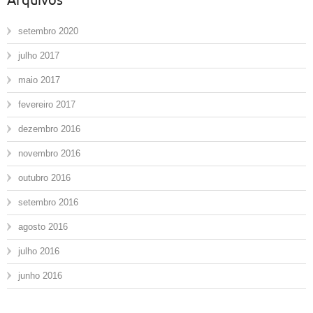
Arquivos
setembro 2020
julho 2017
maio 2017
fevereiro 2017
dezembro 2016
novembro 2016
outubro 2016
setembro 2016
agosto 2016
julho 2016
junho 2016