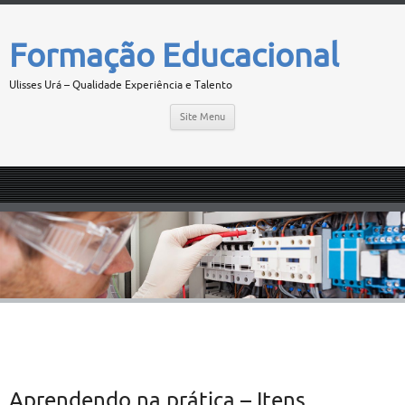
Formação Educacional
Ulisses Urá – Qualidade Experiência e Talento
Site Menu
Aprendendo na prática – Itens