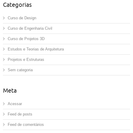
Categorias
Curso de Design
Curso de Engenharia Civil
Curso de Projetos 3D
Estudos e Teorias de Arquitetura
Projetos e Estruturas
Sem categoria
Meta
Acessar
Feed de posts
Feed de comentários