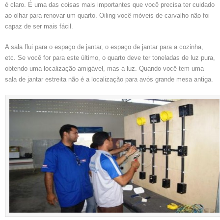
é claro. É uma das coisas mais importantes que você precisa ter cuidado
ao olhar para renovar um quarto. Oiling você móveis de carvalho não foi
capaz de ser mais fácil.
A sala flui para o espaço de jantar, o espaço de jantar para a cozinha,
etc. Se você for para este último, o quarto deve ter toneladas de luz pura,
obtendo uma localização amigável, mas a luz. Quando você tem uma
sala de jantar estreita não é a localização para avós grande mesa antiga.